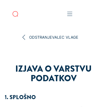
ODSTRANJEVALEC VLAGE
IZJAVA O VARSTVU
PODATKOV
1. SPLOŠNO