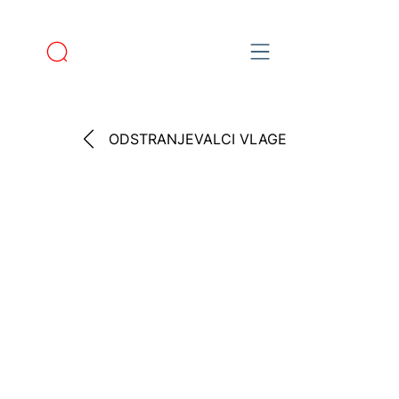
ODSTRANJEVALCI VLAGE