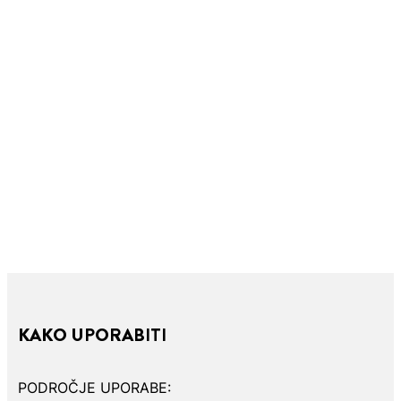
KAKO UPORABITI
PODROČJE UPORABE: