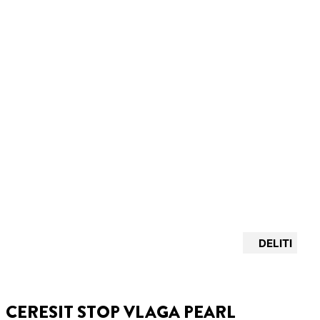
DELITI
CERESIT STOP VLAGA PEARL