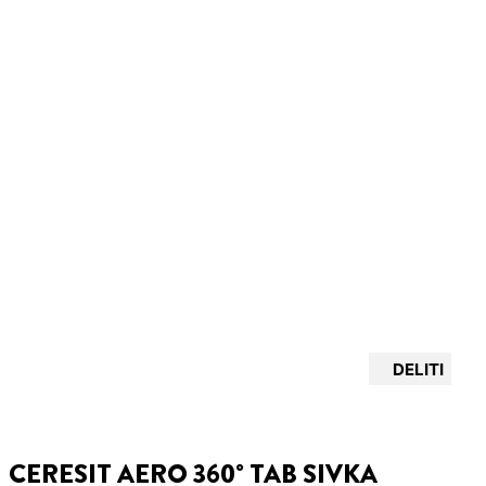
DELITI
CERESIT AERO 360° TAB SIVKA