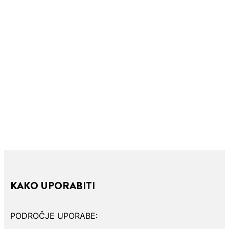
KAKO UPORABITI
PODROČJE UPORABE: