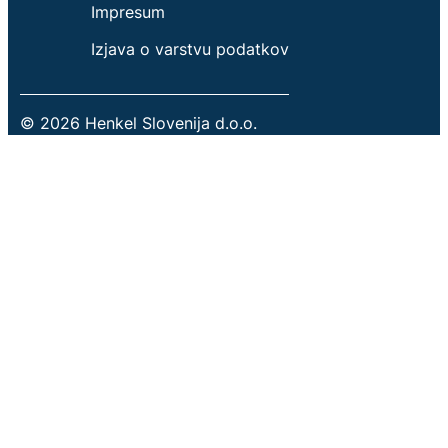
Impresum
Izjava o varstvu podatkov
© 2026 Henkel Slovenija d.o.o.