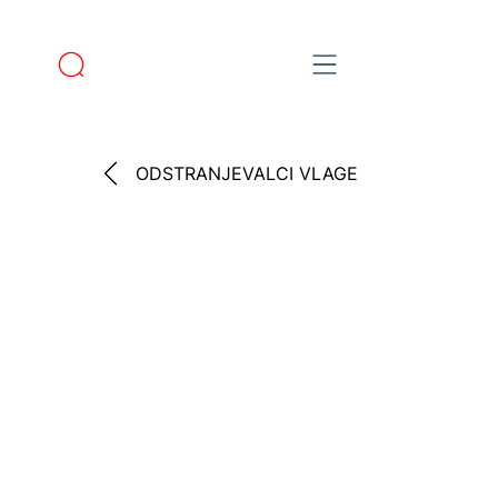
ODSTRANJEVALCI VLAGE